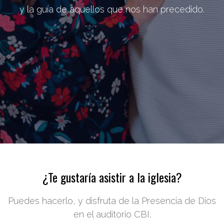
y la guía de aquellos que nos han precedido.
¿Te gustaría asistir a la iglesia?
Puedes hacerlo, y disfruta de la Presencia de Dios
en el auditorio CBI.