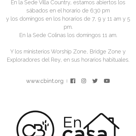
En la Sede Villa Country, estamos abiertos los
sábados en el horario de 6:30 pm
y los domingos en los horarios de 7, 9 y 11 am y 5
pm.
En la Sede Colinas los domingos 11 am.
Y los ministerios Worship Zone, Bridge Zone y
Exploradores del Rey, en sus horarios habituales.
www.cbint.org
|