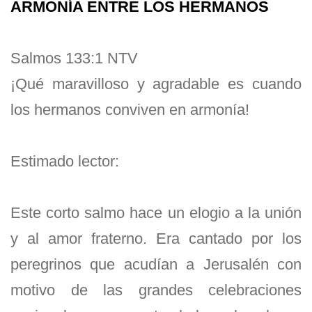
ARMONÍA ENTRE LOS HERMANOS
Salmos 133:1 NTV
¡Qué maravilloso y agradable es cuando
los hermanos conviven en armonía!
Estimado lector:
Este corto salmo hace un elogio a la unión
y al amor fraterno. Era cantado por los
peregrinos que acudían a Jerusalén con
motivo de las grandes celebraciones