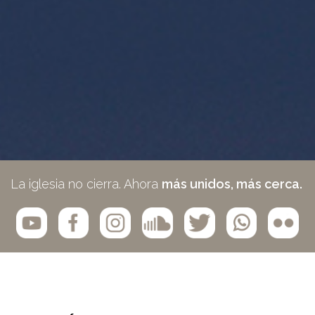
La iglesia no cierra. Ahora
más unidos, más cerca.