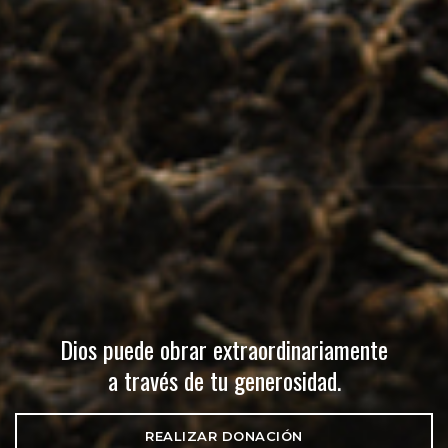
Dios puede obrar extraordinariamente
a través de tu generosidad.
REALIZAR DONACIÓN