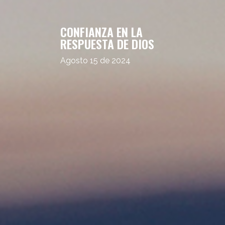
CONFIANZA EN LA
RESPUESTA DE DIOS
Agosto 15 de 2024