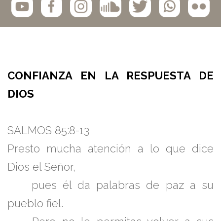
CONFIANZA EN LA RESPUESTA DE
DIOS
SALMOS 85:8-13
Presto mucha atención a lo que dice
Dios el Señor,
pues él da palabras de paz a su
pueblo fiel.