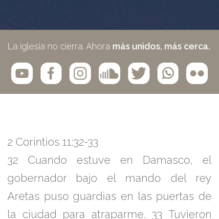
La iglesia no cierra. Ahora
más unidos, más cerca.
2 Corintios 11:32-33
32
Cuando estuve en Damasco, el
gobernador bajo el mando del rey
Aretas puso guardias en las puertas de
la ciudad para atraparme.
33
Tuvieron