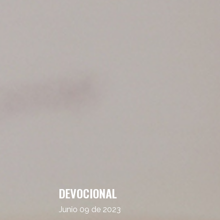
DEVOCIONAL
Junio 09 de 2023