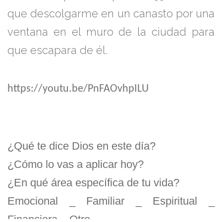
que descolgarme en un canasto por una
ventana en el muro de la ciudad para
que escapara de él.
https://youtu.be/PnFAOvhpILU
¿Qué te dice Dios en este día?
¿Cómo lo vas a aplicar hoy?
¿En qué área específica de tu vida?
Emocional _ Familiar _ Espiritual _
Financiera _ Otro _