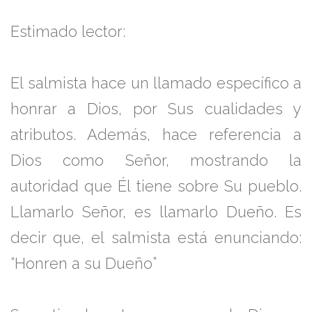
Estimado lector:
El salmista hace un llamado específico a
honrar a Dios, por Sus cualidades y
atributos. Además, hace referencia a
Dios como Señor, mostrando la
autoridad que Él tiene sobre Su pueblo.
Llamarlo Señor, es llamarlo Dueño. Es
decir que, el salmista está enunciando:
“Honren a su Dueño”