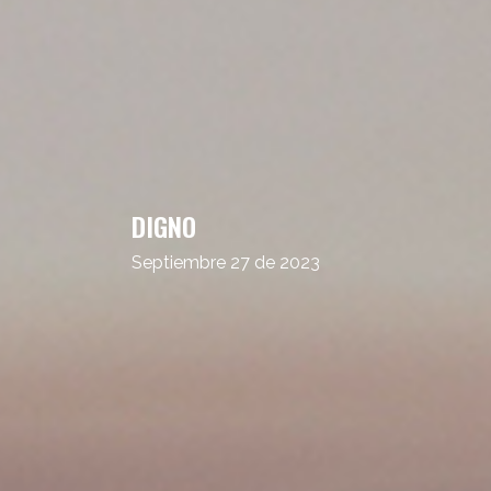
DIGNO
Septiembre 27 de 2023