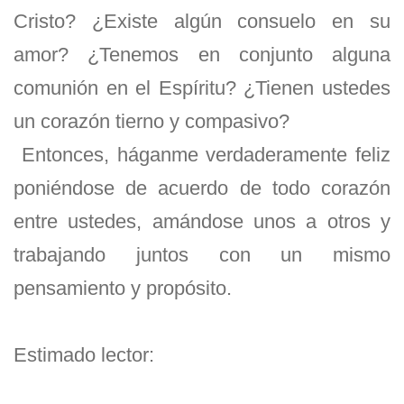
Cristo? ¿Existe algún consuelo en su
amor? ¿Tenemos en conjunto alguna
comunión en el Espíritu? ¿Tienen ustedes
un corazón tierno y compasivo?
Entonces, háganme verdaderamente feliz
poniéndose de acuerdo de todo corazón
entre ustedes, amándose unos a otros y
trabajando juntos con un mismo
pensamiento y propósito.
Estimado lector: