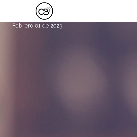
EL AMOR
Febrero 01 de 2023