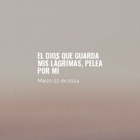
EL DIOS QUE GUARDA
MIS LÁGRIMAS, PELEA
POR MÍ
Marzo 22 de 2024