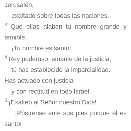
Jerusalén,
exaltado sobre todas las naciones.
3
Que ellas alaben tu nombre grande y
temible.
¡Tu nombre es santo!
4
Rey poderoso, amante de la justicia,
tú has establecido la imparcialidad.
Has actuado con justicia
y con rectitud en todo Israel.
5
¡Exalten al Señor nuestro Dios!
¡Póstrense ante sus pies porque él es
santo!