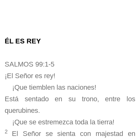
ÉL ES REY
SALMOS 99:1-5
¡El Señor es rey!
¡Que tiemblen las naciones!
Está sentado en su trono, entre los
querubines.
¡Que se estremezca toda la tierra!
2
El Señor se sienta con majestad en