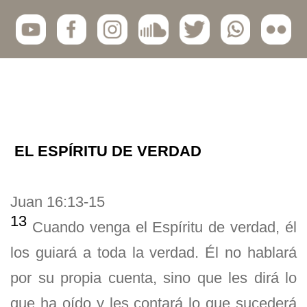
EL ESPÍRITU DE VERDAD
Juan 16:13-15
13
Cuando venga el Espíritu de verdad, él
los guiará a toda la verdad. Él no hablará
por su propia cuenta, sino que les dirá lo
que ha oído y les contará lo que sucederá