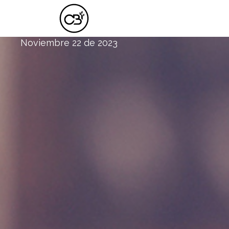
EL LLAMADO
Noviembre 22 de 2023