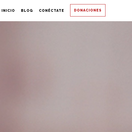
DONACIONES
INICIO
BLOG
CONÉCTATE