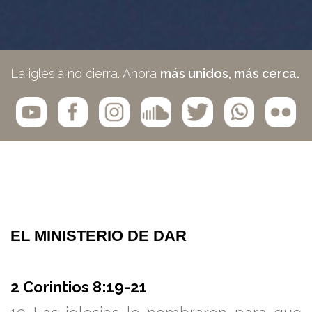
La iglesia no cierra. Ahora
más unidos, más cerca.
EL MINISTERIO DE DAR
2 Corintios 8:19-21