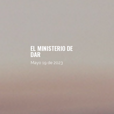
EL MINISTERIO DE
DAR
Mayo 19 de 2023