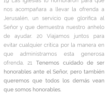
19
Las iglesias lo nombraron para que
nos acompañara a llevar la ofrenda a
Jerusalén,
un servicio que glorifica al
Señor y que demuestra nuestro anhelo
de ayudar.
20
Viajamos juntos para
evitar cualquier crítica por la manera en
que administramos esta generosa
ofrenda.
21
Tenemos cuidado de ser
honorables ante el Señor, pero también
queremos que todos los demás vean
que somos honorables.