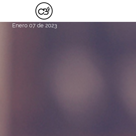
EL PELIGRO DE UN CORAZÓN AUTOS
Enero 07 de 2023