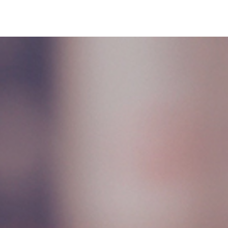
UFICIENTE