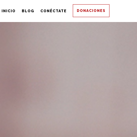
DONACIONES
INICIO
BLOG
CONÉCTATE