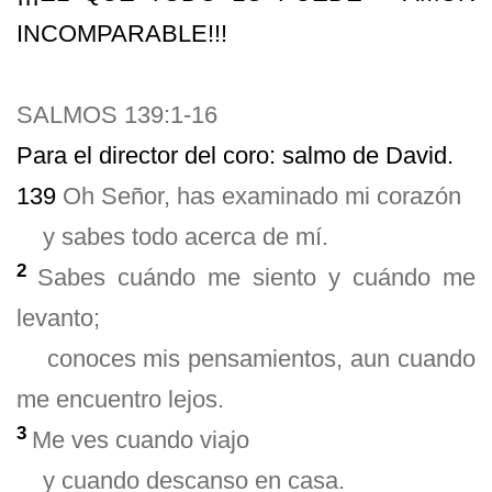
INCOMPARABLE!!!
SALMOS 139:1-16
Para el director del coro: salmo de David.
139
Oh Señor, has examinado mi corazón
y sabes todo acerca de mí.
2
Sabes cuándo me siento y cuándo me
levanto;
conoces mis pensamientos, aun cuando
me encuentro lejos.
3
Me ves cuando viajo
y cuando descanso en casa.