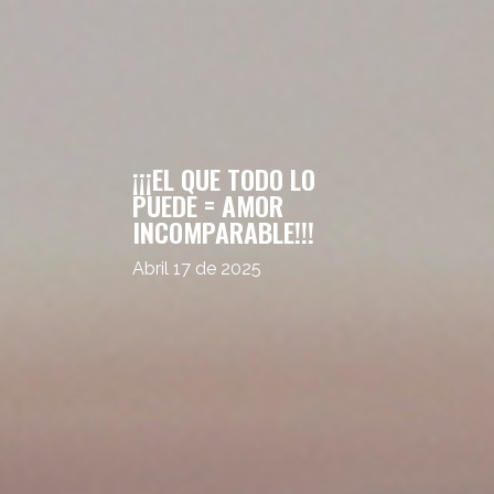
¡¡¡EL QUE TODO LO
PUEDE = AMOR
INCOMPARABLE!!!
Abril 17 de 2025