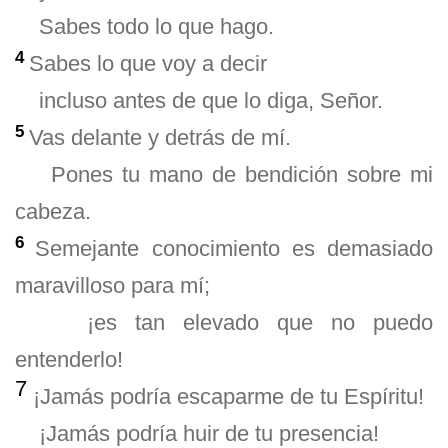
Sabes todo lo que hago.
4
Sabes lo que voy a decir
incluso antes de que lo diga, Señor.
5
Vas delante y detrás de mí.
Pones tu mano de bendición sobre mi
cabeza.
6
Semejante conocimiento es demasiado
maravilloso para mí;
¡es tan elevado que no puedo
entenderlo!
7
¡Jamás podría escaparme de tu Espíritu!
¡Jamás podría huir de tu presencia!