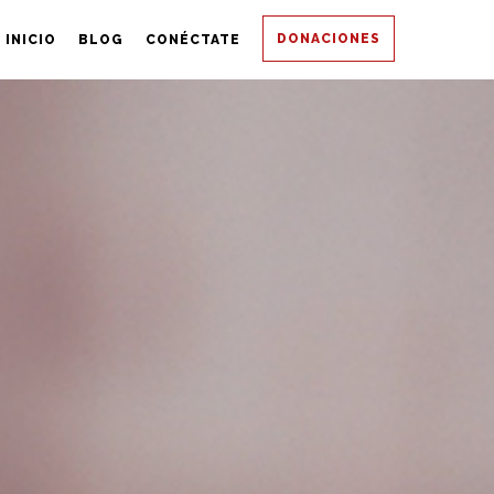
DONACIONES
INICIO
BLOG
CONÉCTATE