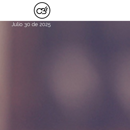
EL TRIUNFO GLORIOSO DE CRISTO.
Julio 30 de 2025