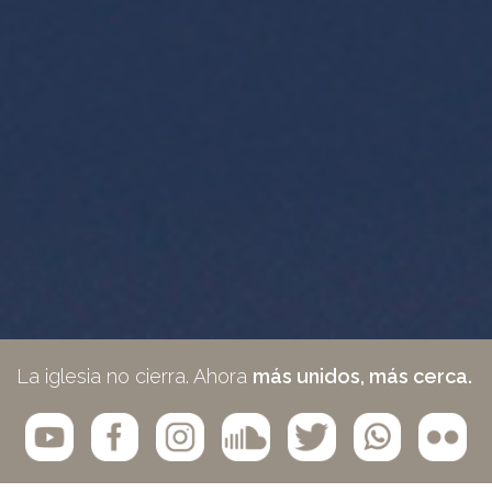
La iglesia no cierra. Ahora
más unidos, más cerca.