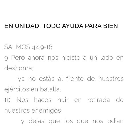
EN UNIDAD, TODO AYUDA PARA BIEN
SALMOS 44:9-16
9
Pero ahora nos hiciste a un lado en
deshonra;
ya no estás al frente de nuestros
ejércitos en batalla.
10
Nos haces huir en retirada de
nuestros enemigos
y dejas que los que nos odian