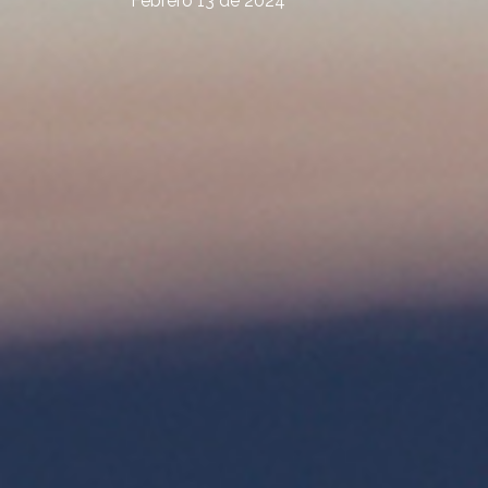
Febrero 13 de 2024