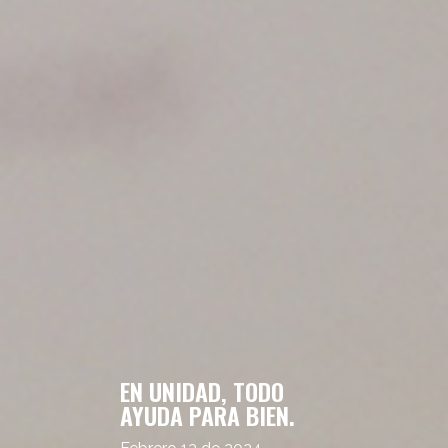
EN UNIDAD, TODO
AYUDA PARA BIEN.