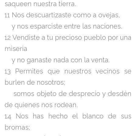
saqueen nuestra tierra.
11
Nos descuartizaste como a ovejas,
y nos esparciste entre las naciones.
12
Vendiste a tu precioso pueblo por una
miseria
y no ganaste nada con la venta.
13
Permites que nuestros vecinos se
burlen de nosotros;
somos objeto de desprecio y desdén
de quienes nos rodean.
14
Nos has hecho el blanco de sus
bromas;