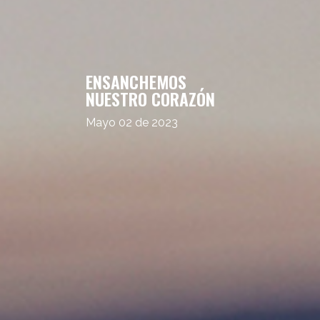
ENSANCHEMOS
NUESTRO CORAZÓN
Mayo 02 de 2023