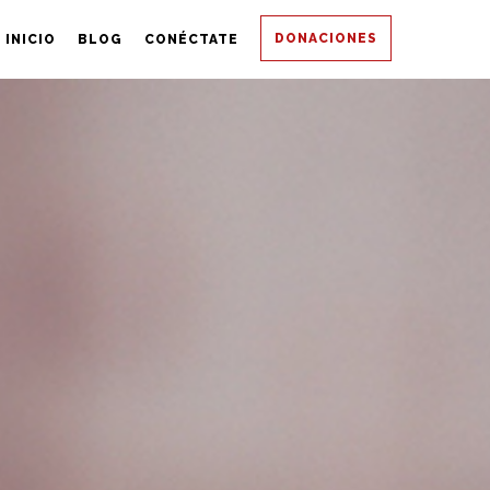
DONACIONES
INICIO
BLOG
CONÉCTATE