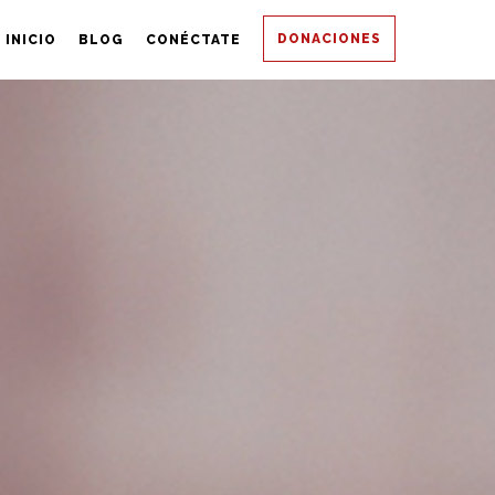
DONACIONES
INICIO
BLOG
CONÉCTATE