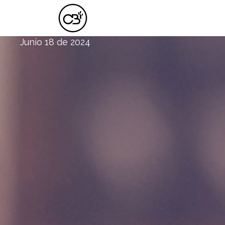
¡INSTRUMENTOS DE ALABANZAS!
Junio 18 de 2024