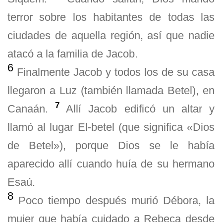
terror sobre los habitantes de todas las
ciudades de aquella región, así que nadie
atacó a la familia de Jacob.
6
Finalmente Jacob y todos los de su casa
llegaron a Luz (también llamada Betel), en
7
Canaán.
Allí Jacob edificó un altar y
llamó al lugar El-betel (que significa «Dios
de Betel»), porque Dios se le había
aparecido allí cuando huía de su hermano
Esaú.
8
Poco tiempo después murió Débora, la
mujer que había cuidado a Rebeca desde