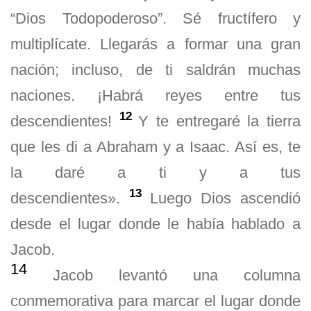
“Dios Todopoderoso”. Sé fructífero y
multiplícate. Llegarás a formar una gran
nación; incluso, de ti saldrán muchas
naciones. ¡Habrá reyes entre tus
12
descendientes!
Y te entregaré la tierra
que les di a Abraham y a Isaac. Así es, te
la daré a ti y a tus
13
descendientes».
Luego Dios ascendió
desde el lugar donde le había hablado a
Jacob.
14
Jacob levantó una columna
conmemorativa para marcar el lugar donde