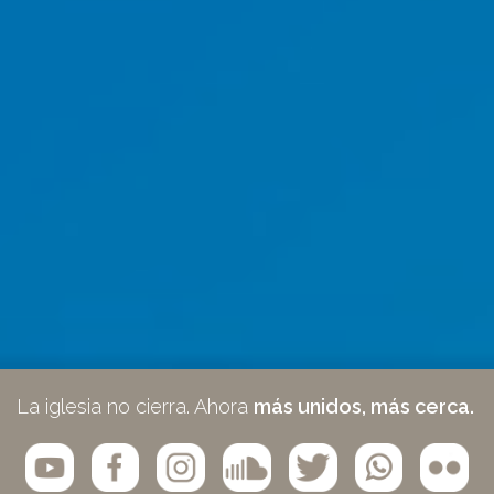
La iglesia no cierra. Ahora
más unidos, más cerca.