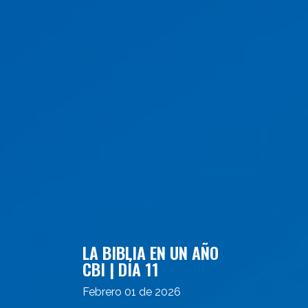
LA BIBLIA EN UN AÑO
CBI | DÍA 11
Febrero 01 de 2026