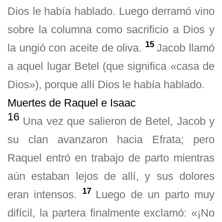
Dios le había hablado. Luego derramó vino
sobre la columna como sacrificio a Dios y
15
la ungió con aceite de oliva.
Jacob llamó
a aquel lugar Betel (que significa «casa de
Dios»), porque allí Dios le había hablado.
Muertes de Raquel e Isaac
16
Una vez que salieron de Betel, Jacob y
su clan avanzaron hacia Efrata; pero
Raquel entró en trabajo de parto mientras
aún estaban lejos de allí, y sus dolores
17
eran intensos.
Luego de un parto muy
difícil, la partera finalmente exclamó: «¡No