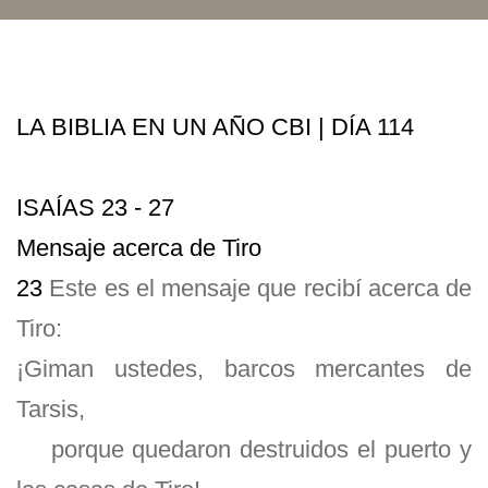
LA BIBLIA EN UN AÑO CBI | DÍA 114
ISAÍAS 23 - 27
Mensaje acerca de Tiro
23
Este es el mensaje que recibí acerca de
Tiro:
¡Giman ustedes, barcos mercantes de
Tarsis,
porque quedaron destruidos el puerto y