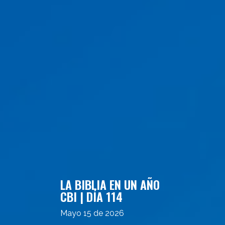
LA BIBLIA EN UN AÑO
CBI | DÍA 114
Mayo 15 de 2026