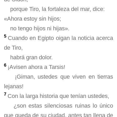
porque Tiro, la fortaleza del mar, dice:
«Ahora estoy sin hijos;
no tengo hijos ni hijas».
5
Cuando en Egipto oigan la noticia acerca
de Tiro,
habrá gran dolor.
6
¡Avisen ahora a Tarsis!
¡Giman, ustedes que viven en tierras
lejanas!
7
Con la larga historia que tenían ustedes,
¿son estas silenciosas ruinas lo único
que queda de su ciudad, antes tan llena de