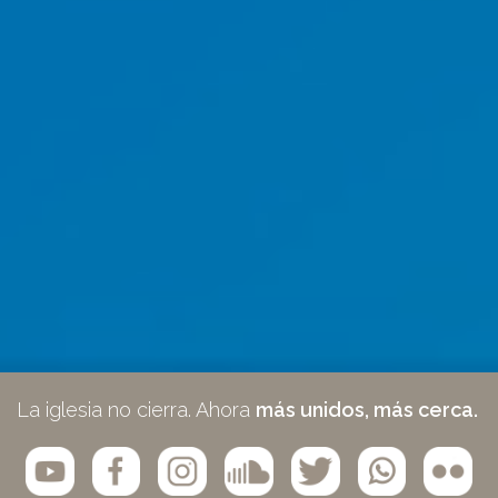
La iglesia no cierra. Ahora
más unidos, más cerca.