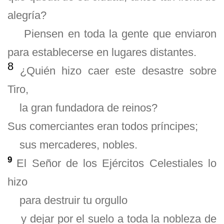
alegría?
Piensen en toda la gente que enviaron
para establecerse en lugares distantes.
8
¿Quién hizo caer este desastre sobre
Tiro,
la gran fundadora de reinos?
Sus comerciantes eran todos príncipes;
sus mercaderes, nobles.
9
El Señor de los Ejércitos Celestiales lo
hizo
para destruir tu orgullo
y dejar por el suelo a toda la nobleza de