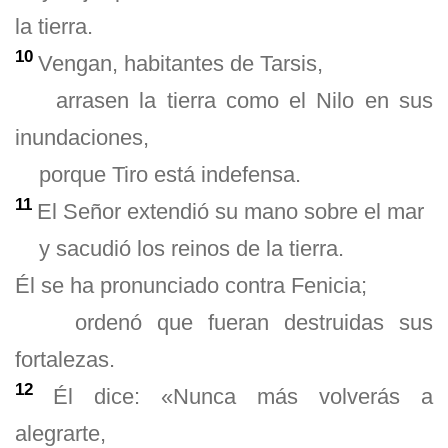
la tierra.
10
Vengan, habitantes de Tarsis,
arrasen la tierra como el Nilo en sus
inundaciones,
porque Tiro está indefensa.
11
El Señor extendió su mano sobre el mar
y sacudió los reinos de la tierra.
Él se ha pronunciado contra Fenicia;
ordenó que fueran destruidas sus
fortalezas.
12
Él dice: «Nunca más volverás a
alegrarte,