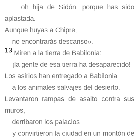
oh hija de Sidón, porque has sido
aplastada.
Aunque huyas a Chipre,
no encontrarás descanso».
13
Miren a la tierra de Babilonia:
¡la gente de esa tierra ha desaparecido!
Los asirios han entregado a Babilonia
a los animales salvajes del desierto.
Levantaron rampas de asalto contra sus
muros,
derribaron los palacios
y convirtieron la ciudad en un montón de