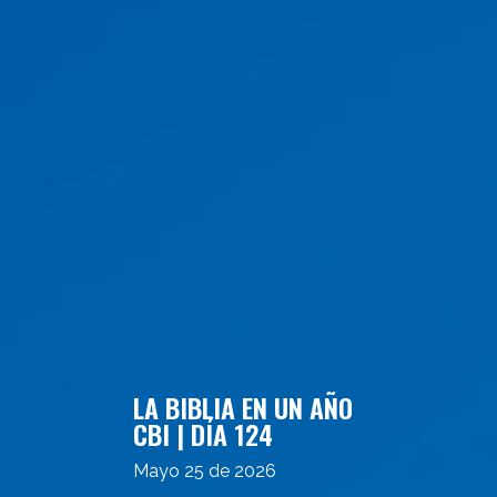
LA BIBLIA EN UN AÑO
CBI | DÍA 124
Mayo 25 de 2026