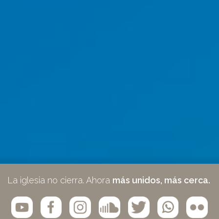
La iglesia no cierra. Ahora
más unidos, más cerca.