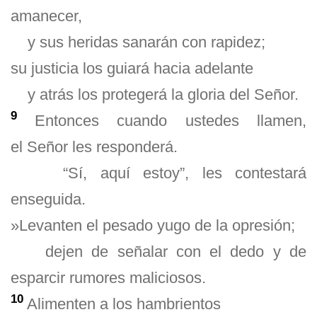
amanecer,
y sus heridas sanarán con rapidez;
su justicia los guiará hacia adelante
y atrás los protegerá la gloria del Señor.
9
Entonces cuando ustedes llamen,
el Señor les responderá.
“Sí, aquí estoy”, les contestará
enseguida.
»Levanten el pesado yugo de la opresión;
dejen de señalar con el dedo y de
esparcir rumores maliciosos.
10
Alimenten a los hambrientos