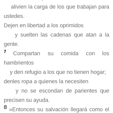
alivien la carga de los que trabajan para
ustedes.
Dejen en libertad a los oprimidos
y suelten las cadenas que atan a la
gente.
7
Compartan su comida con los
hambrientos
y den refugio a los que no tienen hogar;
denles ropa a quienes la necesiten
y no se escondan de parientes que
precisen su ayuda.
8
»Entonces su salvación llegará como el