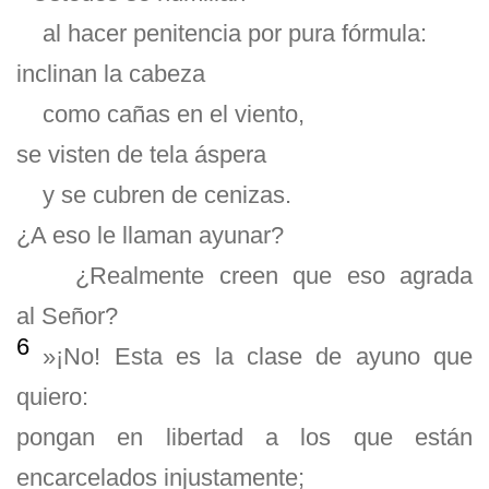
al hacer penitencia por pura fórmula:
inclinan la cabeza
como cañas en el viento,
se visten de tela áspera
y se cubren de cenizas.
¿A eso le llaman ayunar?
¿Realmente creen que eso agrada
al Señor?
6
»¡No! Esta es la clase de ayuno que
quiero:
pongan en libertad a los que están
encarcelados injustamente;