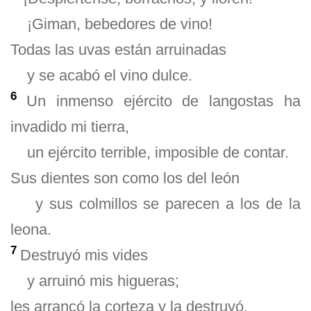
¡Giman, bebedores de vino!
Todas las uvas están arruinadas
y se acabó el vino dulce.
6
Un inmenso ejército de langostas ha
invadido mi tierra,
un ejército terrible, imposible de contar.
Sus dientes son como los del león
y sus colmillos se parecen a los de la
leona.
7
Destruyó mis vides
y arruinó mis higueras;
les arrancó la corteza y la destruyó,