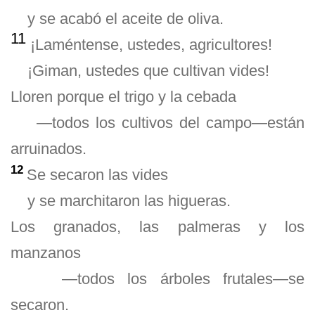
y se acabó el aceite de oliva.
11
¡Laméntense, ustedes, agricultores!
¡Giman, ustedes que cultivan vides!
Lloren porque el trigo y la cebada
—todos los cultivos del campo—están
arruinados.
12
Se secaron las vides
y se marchitaron las higueras.
Los granados, las palmeras y los
manzanos
—todos los árboles frutales—se
secaron.