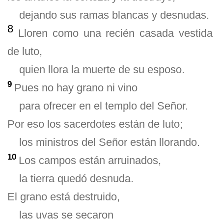
dejando sus ramas blancas y desnudas.
8
Lloren como una recién casada vestida
de luto,
quien llora la muerte de su esposo.
9
Pues no hay grano ni vino
para ofrecer en el templo del Señor.
Por eso los sacerdotes están de luto;
los ministros del Señor están llorando.
10
Los campos están arruinados,
la tierra quedó desnuda.
El grano está destruido,
las uvas se secaron