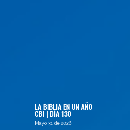
LA BIBLIA EN UN AÑO
CBI | DÍA 130
Mayo 31 de 2026