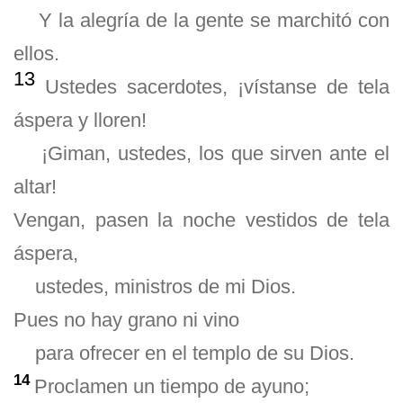
Y la alegría de la gente se marchitó con
ellos.
13
Ustedes sacerdotes, ¡vístanse de tela
áspera y lloren!
¡Giman, ustedes, los que sirven ante el
altar!
Vengan, pasen la noche vestidos de tela
áspera,
ustedes, ministros de mi Dios.
Pues no hay grano ni vino
para ofrecer en el templo de su Dios.
14
Proclamen un tiempo de ayuno;