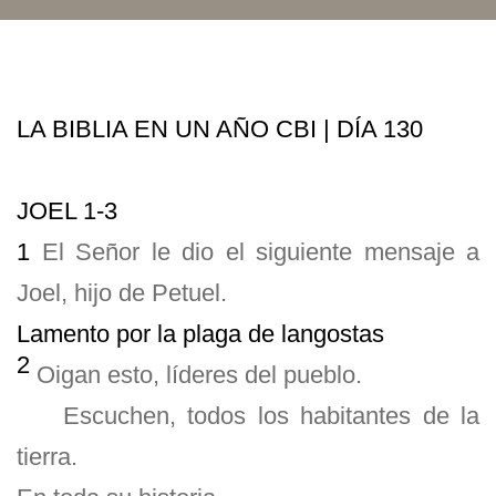
LA BIBLIA EN UN AÑO CBI | DÍA 130
JOEL 1-3
1
El Señor le dio el siguiente mensaje a
Joel, hijo de Petuel.
Lamento por la plaga de langostas
2
Oigan esto, líderes del pueblo.
Escuchen, todos los habitantes de la
tierra.