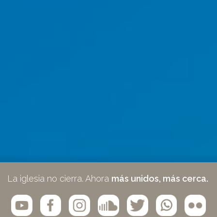
La iglesia no cierra. Ahora
más unidos, más cerca.