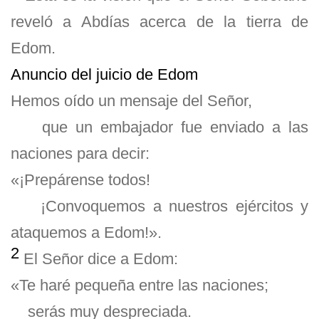
reveló a Abdías acerca de la tierra de
Edom.
Anuncio del juicio de Edom
Hemos oído un mensaje del Señor,
que un embajador fue enviado a las
naciones para decir:
«¡Prepárense todos!
¡Convoquemos a nuestros ejércitos y
ataquemos a Edom!».
2
El Señor dice a Edom:
«Te haré pequeña entre las naciones;
serás muy despreciada.