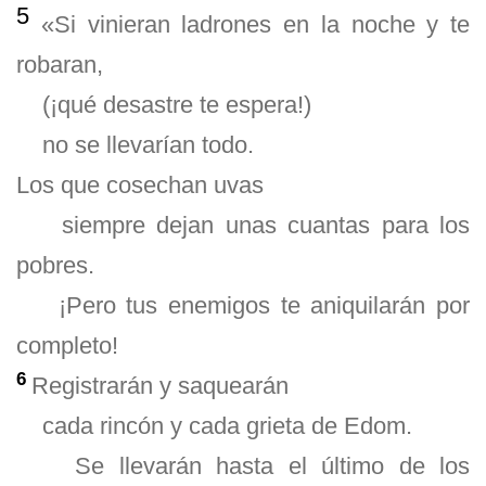
5
«Si vinieran ladrones en la noche y te
robaran,
(¡qué desastre te espera!)
no se llevarían todo.
Los que cosechan uvas
siempre dejan unas cuantas para los
pobres.
¡Pero tus enemigos te aniquilarán por
completo!
6
Registrarán y saquearán
cada rincón y cada grieta de Edom.
Se llevarán hasta el último de los