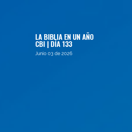
LA BIBLIA EN UN AÑO
CBI | DÍA 133
Junio 03 de 2026