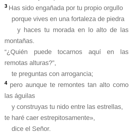
3
Has sido engañada por tu propio orgullo
porque vives en una fortaleza de piedra
y haces tu morada en lo alto de las
montañas.
“¿Quién puede tocarnos aquí en las
remotas alturas?”,
te preguntas con arrogancia;
4
pero aunque te remontes tan alto como
las águilas
y construyas tu nido entre las estrellas,
te haré caer estrepitosamente»,
dice el Señor.