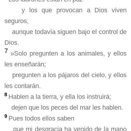
y los que provocan a Dios viven
seguros,
aunque todavía siguen bajo el control de
Dios.
7
»Solo pregunten a los animales, y ellos
les enseñarán;
pregunten a los pájaros del cielo, y ellos
les contarán.
8
Hablen a la tierra, y ella los instruirá;
dejen que los peces del mar les hablen.
9
Pues todos ellos saben
que mi desgracia ha venido de la mano