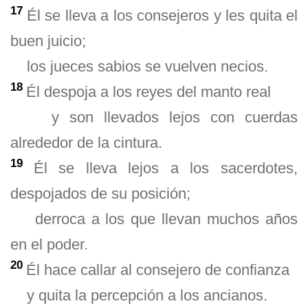
17
Él se lleva a los consejeros y les quita el
buen juicio;
los jueces sabios se vuelven necios.
18
Él despoja a los reyes del manto real
y son llevados lejos con cuerdas
alrededor de la cintura.
19
Él se lleva lejos a los sacerdotes,
despojados de su posición;
derroca a los que llevan muchos años
en el poder.
20
Él hace callar al consejero de confianza
y quita la percepción a los ancianos.