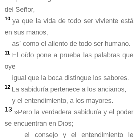
del Señor,
10
ya que la vida de todo ser viviente está
en sus manos,
así como el aliento de todo ser humano.
11
El oído pone a prueba las palabras que
oye
igual que la boca distingue los sabores.
12
La sabiduría pertenece a los ancianos,
y el entendimiento, a los mayores.
13
»Pero la verdadera sabiduría y el poder
se encuentran en Dios;
el consejo y el entendimiento le