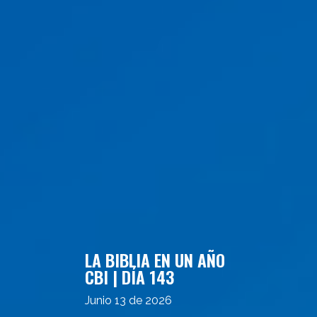
LA BIBLIA EN UN AÑO
CBI | DÍA 143
Junio 13 de 2026