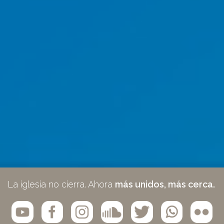
La iglesia no cierra. Ahora
más unidos, más cerca.