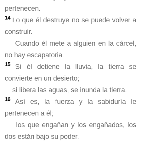
pertenecen.
14
Lo que él destruye no se puede volver a
construir.
Cuando él mete a alguien en la cárcel,
no hay escapatoria.
15
Si él detiene la lluvia, la tierra se
convierte en un desierto;
si libera las aguas, se inunda la tierra.
16
Así es, la fuerza y la sabiduría le
pertenecen a él;
los que engañan y los engañados, los
dos están bajo su poder.