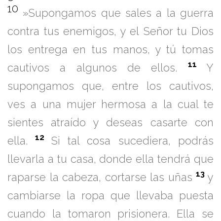
10
»Supongamos que sales a la guerra
contra tus enemigos, y el Señor tu Dios
los entrega en tus manos, y tú tomas
11
cautivos a algunos de ellos.
Y
supongamos que, entre los cautivos,
ves a una mujer hermosa a la cual te
sientes atraído y deseas casarte con
12
ella.
Si tal cosa sucediera, podrás
llevarla a tu casa, donde ella tendrá que
13
raparse la cabeza, cortarse las uñas
y
cambiarse la ropa que llevaba puesta
cuando la tomaron prisionera. Ella se