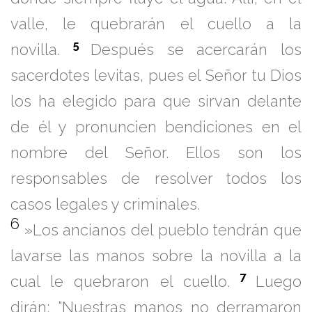
valle, le quebrarán el cuello a la
5
novilla.
Después se acercarán los
sacerdotes levitas, pues el Señor tu Dios
los ha elegido para que sirvan delante
de él y pronuncien bendiciones en el
nombre del Señor. Ellos son los
responsables de resolver todos los
casos legales y criminales.
6
»Los ancianos del pueblo tendrán que
lavarse las manos sobre la novilla a la
7
cual le quebraron el cuello.
Luego
dirán: “Nuestras manos no derramaron