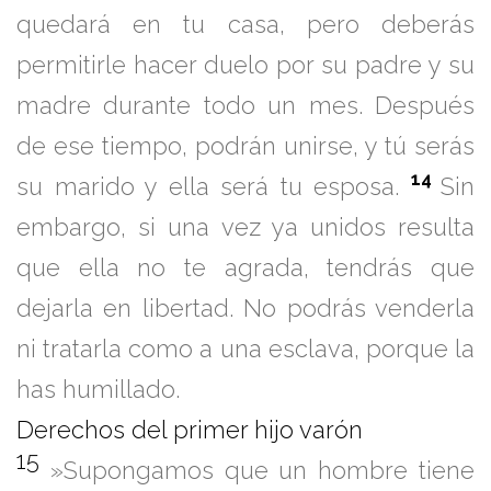
quedará en tu casa, pero deberás
permitirle hacer duelo por su padre y su
madre durante todo un mes. Después
de ese tiempo, podrán unirse, y tú serás
14
su marido y ella será tu esposa.
Sin
embargo, si una vez ya unidos resulta
que ella no te agrada, tendrás que
dejarla en libertad. No podrás venderla
ni tratarla como a una esclava, porque la
has humillado.
Derechos del primer hijo varón
15
»Supongamos que un hombre tiene