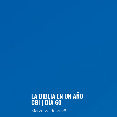
LA BIBLIA EN UN AÑO
CBI | DÍA 60
Marzo 22 de 2026