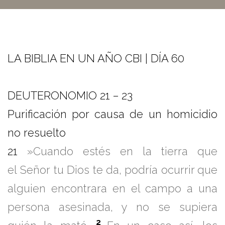
LA BIBLIA EN UN AÑO CBI | DÍA 60
DEUTERONOMIO 21 – 23
Purificación por causa de un homicidio
no resuelto
21
»Cuando estés en la tierra que
el Señor tu Dios te da, podría ocurrir que
alguien encontrara en el campo a una
persona asesinada, y no se supiera
2