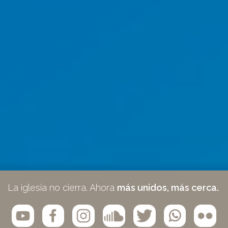
La iglesia no cierra. Ahora
más unidos, más cerca.