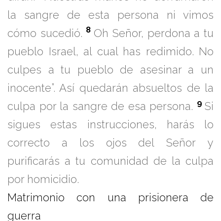
la sangre de esta persona ni vimos
8
cómo sucedió.
Oh Señor, perdona a tu
pueblo Israel, al cual has redimido. No
culpes a tu pueblo de asesinar a un
inocente”. Así quedarán absueltos de la
9
culpa por la sangre de esa persona.
Si
sigues estas instrucciones, harás lo
correcto a los ojos del Señor y
purificarás a tu comunidad de la culpa
por homicidio.
Matrimonio con una prisionera de
guerra