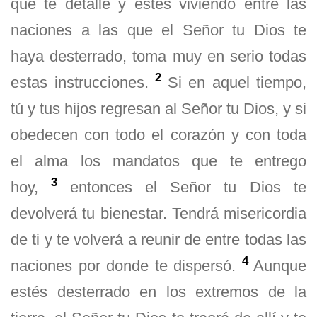
que te detallé y estés viviendo entre las
naciones a las que el Señor tu Dios te
haya desterrado, toma muy en serio todas
2
estas instrucciones.
Si en aquel tiempo,
tú y tus hijos regresan al Señor tu Dios, y si
obedecen con todo el corazón y con toda
el alma los mandatos que te entrego
3
hoy,
entonces el Señor tu Dios te
devolverá tu bienestar. Tendrá misericordia
de ti y te volverá a reunir de entre todas las
4
naciones por donde te dispersó.
Aunque
estés desterrado en los extremos de la