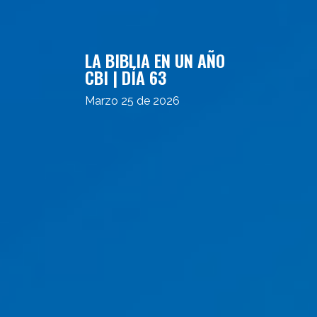
LA BIBLIA EN UN AÑO
CBI | DÍA 63
Marzo 25 de 2026