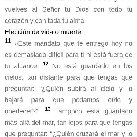
vuelves al Señor tu Dios con todo tu
corazón y con toda tu alma.
Elección de vida o muerte
11
»Este mandato que te entrego hoy no
es demasiado difícil para ti ni está fuera de
12
tu alcance.
No está guardado en los
cielos, tan distante para que tengas que
preguntar: “¿Quién subirá al cielo y lo
bajará para que podamos oírlo y
13
obedecer?”.
Tampoco está guardado
más allá del mar, tan lejos para que tengas
que preguntar: “¿Quién cruzará el mar y lo