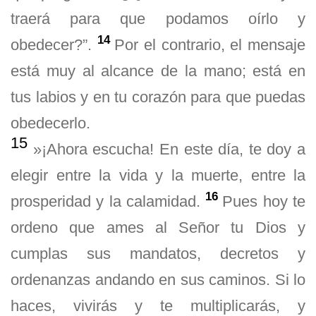
traerá para que podamos oírlo y
14
obedecer?”.
Por el contrario, el mensaje
está muy al alcance de la mano; está en
tus labios y en tu corazón para que puedas
obedecerlo.
15
»¡Ahora escucha! En este día, te doy a
elegir entre la vida y la muerte, entre la
16
prosperidad y la calamidad.
Pues hoy te
ordeno que ames al Señor tu Dios y
cumplas sus mandatos, decretos y
ordenanzas andando en sus caminos. Si lo
haces, vivirás y te multiplicarás, y