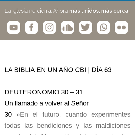
La iglesia no cierra. Ahora
más unidos, más cerca.
LA BIBLIA EN UN AÑO CBI | DÍA 63
DEUTERONOMIO 30 – 31
Un llamado a volver al Señor
30
»En el futuro, cuando experimentes
todas las bendiciones y las maldiciones