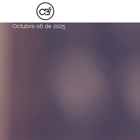
LA FE NO ES COMO LAS OLAS DEL M
Octubre 06 de 2025