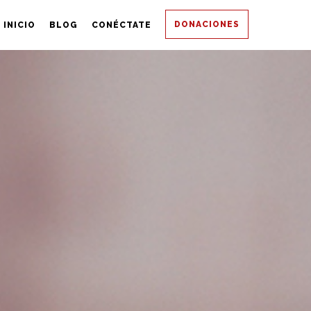
DONACIONES
INICIO
BLOG
CONÉCTATE