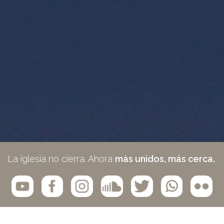
La iglesia no cierra. Ahora
más unidos, más cerca.