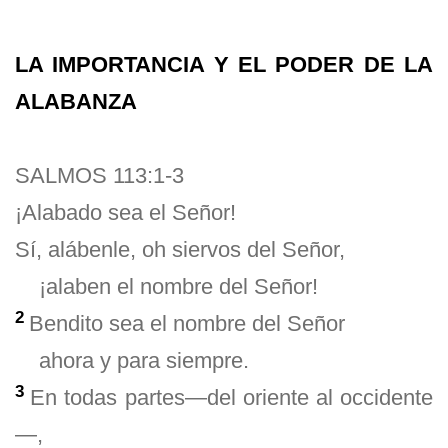
LA IMPORTANCIA Y EL PODER DE LA
ALABANZA
SALMOS 113:1-3
¡Alabado sea el Señor!
Sí, alábenle, oh siervos del Señor,
¡alaben el nombre del Señor!
2
Bendito sea el nombre del Señor
ahora y para siempre.
3
En todas partes—del oriente al occidente
—,