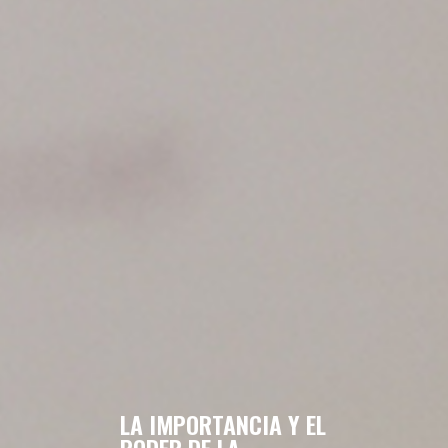
LA IMPORTANCIA Y EL
PODER DE LA