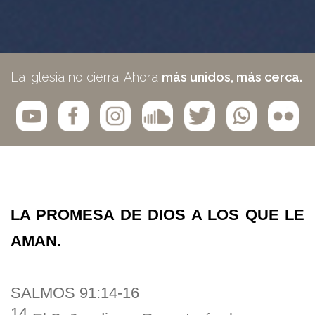
La iglesia no cierra. Ahora
más unidos, más cerca.
LA PROMESA DE DIOS A LOS QUE LE
AMAN.
SALMOS 91:14-16
14