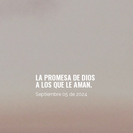
LA PROMESA DE DIOS
A LOS QUE LE AMAN.
Septiembre 05 de 2024