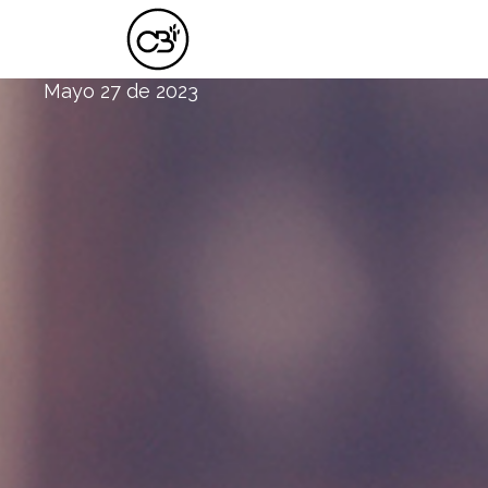
LA VERDADERA PROSPERIDAD DEL 
Mayo 27 de 2023