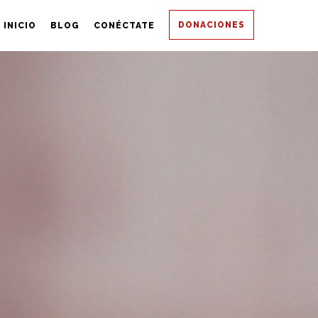
DONACIONES
INICIO
BLOG
CONÉCTATE