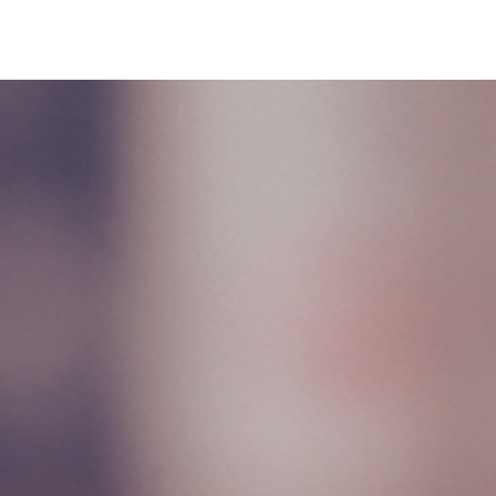
EVANGELIO