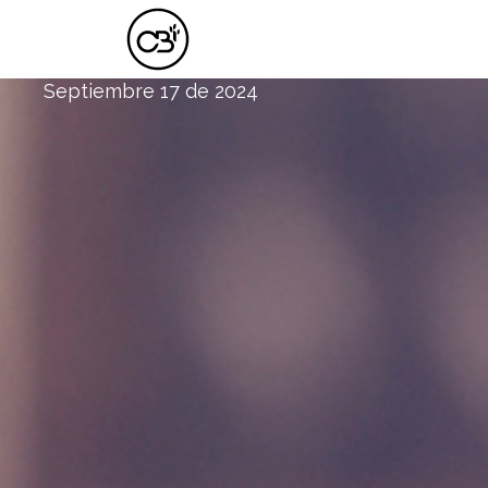
LLAMADO A UNA ADORACIÓN UNIVE
Septiembre 17 de 2024