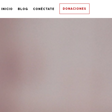
DONACIONES
INICIO
BLOG
CONÉCTATE