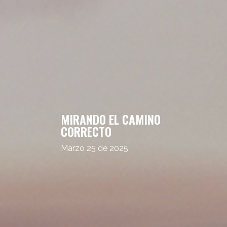
MIRANDO EL CAMINO
CORRECTO
Marzo 25 de 2025