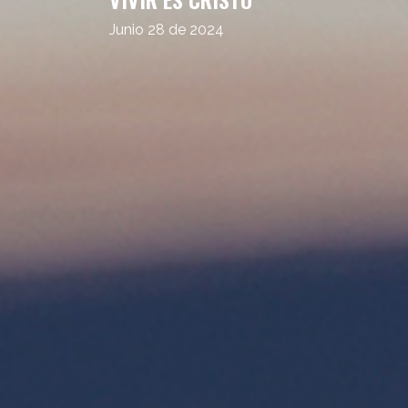
Junio 28 de 2024