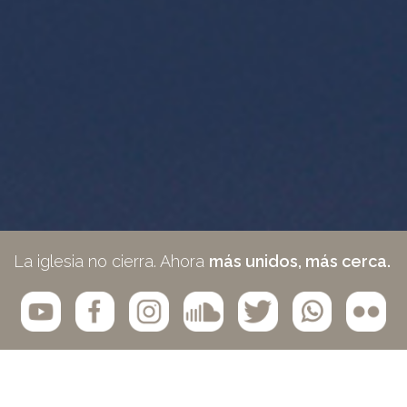
La iglesia no cierra. Ahora
más unidos, más cerca.