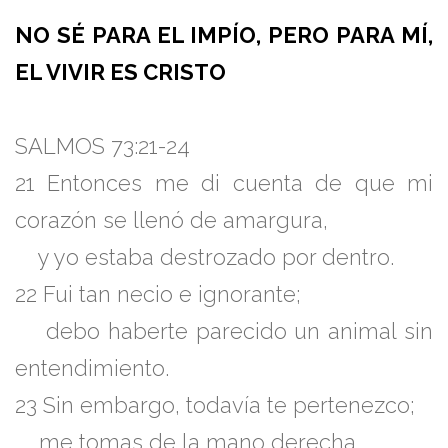
NO SÉ PARA EL IMPÍO, PERO PARA MÍ,
EL VIVIR ES CRISTO
SALMOS 73:21-24
21 Entonces me di cuenta de que mi
corazón se llenó de amargura,
y yo estaba destrozado por dentro.
22 Fui tan necio e ignorante;
debo haberte parecido un animal sin
entendimiento.
23 Sin embargo, todavía te pertenezco;
me tomas de la mano derecha.