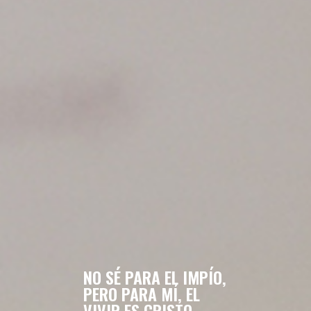
NO SÉ PARA EL IMPÍO,
PERO PARA MÍ, EL
VIVIR ES CRISTO