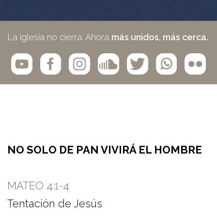
La iglesia no cierra. Ahora
más unidos, más cerca.
NO SOLO DE PAN VIVIRÁ EL HOMBRE
MATEO 4:1-4
Tentación de Jesús