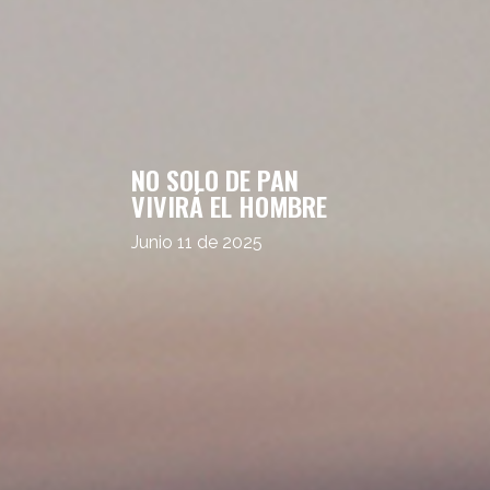
NO SOLO DE PAN
VIVIRÁ EL HOMBRE
Junio 11 de 2025