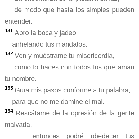
de modo que hasta los simples pueden
entender.
131
Abro la boca y jadeo
anhelando tus mandatos.
132
Ven y muéstrame tu misericordia,
como lo haces con todos los que aman
tu nombre.
133
Guía mis pasos conforme a tu palabra,
para que no me domine el mal.
134
Rescátame de la opresión de la gente
malvada,
entonces podré obedecer tus