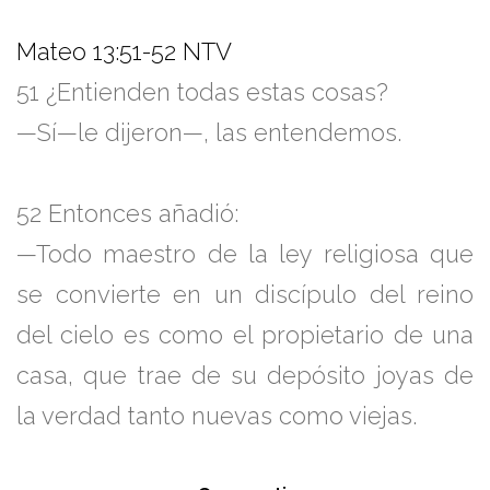
Mateo 13:51-52 NTV
51
¿Entienden todas estas cosas?
—Sí—le dijeron—, las entendemos.
52
Entonces añadió:
—Todo maestro de la ley religiosa que
se convierte en un discípulo del reino
del cielo es como el propietario de una
casa, que trae de su depósito joyas de
la verdad tanto nuevas como viejas.