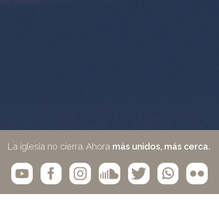
La iglesia no cierra. Ahora
más unidos, más cerca.