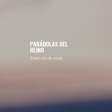
PARÁBOLAS DEL
REINO
Enero 25 de 2025