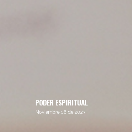
PODER ESPIRITUAL
Noviembre 08 de 2023