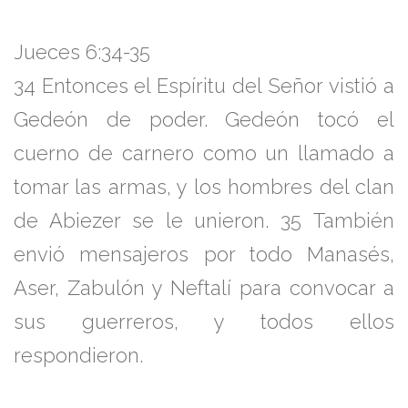
Jueces 6:34-35
34
Entonces el Espíritu del
Señor
vistió a
Gedeón de poder. Gedeón tocó el
cuerno de carnero como un llamado a
tomar las armas, y los hombres del clan
de Abiezer se le unieron.
35
También
envió mensajeros por todo Manasés,
Aser, Zabulón y Neftalí para convocar a
sus guerreros, y todos ellos
respondieron.