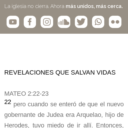
La iglesia no cierra. Ahora
más unidos, más cerca.
REVELACIONES QUE SALVAN VIDAS
MATEO 2:22-23
22
pero cuando se enteró de que el nuevo
gobernante de Judea era Arquelao, hijo de
Herodes, tuvo miedo de ir allí. Entonces,