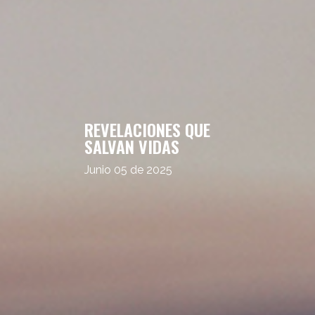
REVELACIONES QUE
SALVAN VIDAS
Junio 05 de 2025