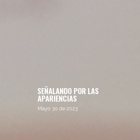
SEÑALANDO POR LAS
APARIENCIAS
Mayo 30 de 2023