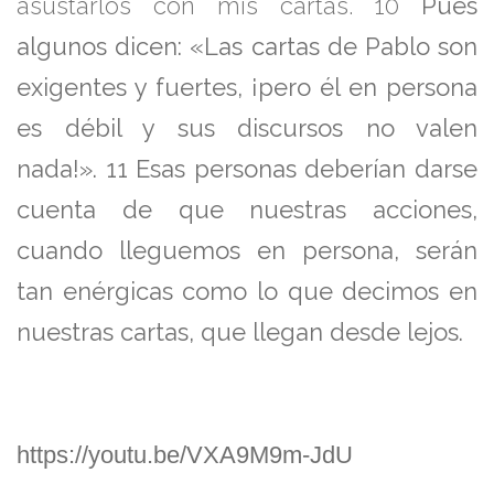
asustarlos con mis cartas.
10
Pues
algunos dicen: «Las cartas de Pablo son
exigentes y fuertes, ¡pero él en persona
es débil y sus discursos no valen
nada!».
11
Esas personas deberían darse
cuenta de que nuestras acciones,
cuando lleguemos en persona, serán
tan enérgicas como lo que decimos en
nuestras cartas, que llegan desde lejos.
https://youtu.be/VXA9M9m-JdU