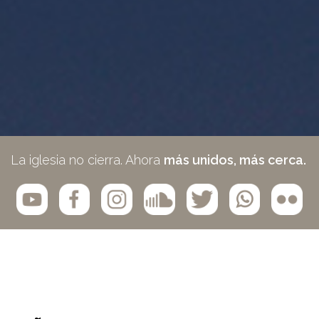
La iglesia no cierra. Ahora
más unidos, más cerca.