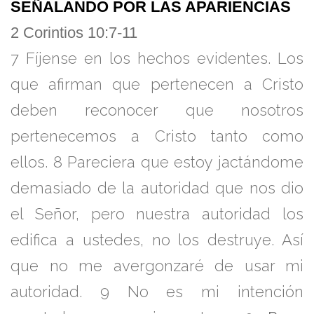
SEÑALANDO POR LAS APARIENCIAS
2 Corintios 10:7-11
7
Fíjense en los hechos evidentes. Los
que afirman que pertenecen a Cristo
deben reconocer que nosotros
pertenecemos a Cristo tanto como
ellos.
8
Pareciera que estoy jactándome
demasiado de la autoridad que nos dio
el Señor, pero nuestra autoridad los
edifica a ustedes, no los destruye. Así
que no me avergonzaré de usar mi
autoridad.
9
No es mi intención