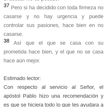
37
Pero si ha decidido con toda firmeza no
casarse y no hay urgencia y puede
controlar sus pasiones, hace bien en no
casarse.
38
Así que el que se casa con su
prometida hace bien, y el que no se casa
hace aún mejor.
Estimado lector:
Con respecto al servicio al Señor, el
apóstol Pablo hizo una recomendación y
es que se hiciera todo lo que les ayudara a