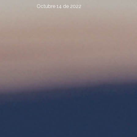
Octubre 14 de 2022