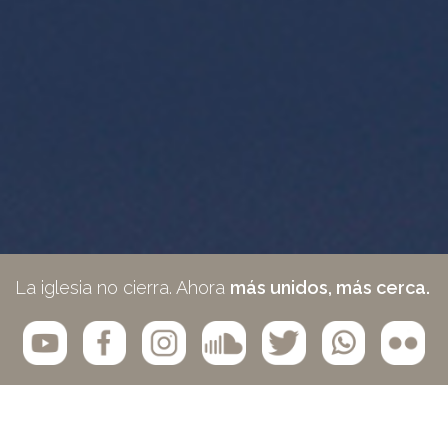
La iglesia no cierra. Ahora
más unidos, más cerca.