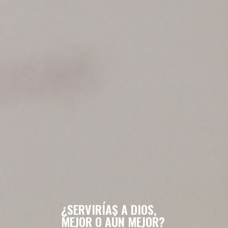
¿SERVIRÍAS A DIOS,
MEJOR O AÚN MEJOR?