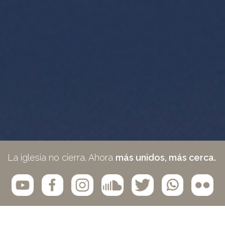
La iglesia no cierra. Ahora
más unidos, más cerca.