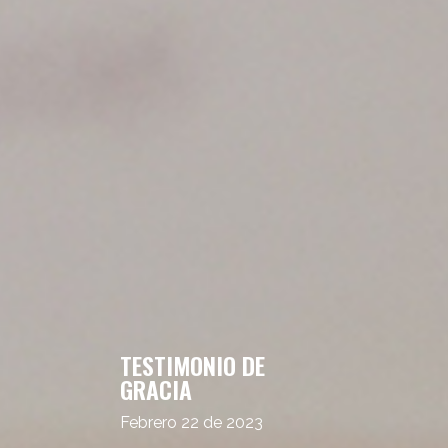
TESTIMONIO DE
GRACIA
Febrero 22 de 2023