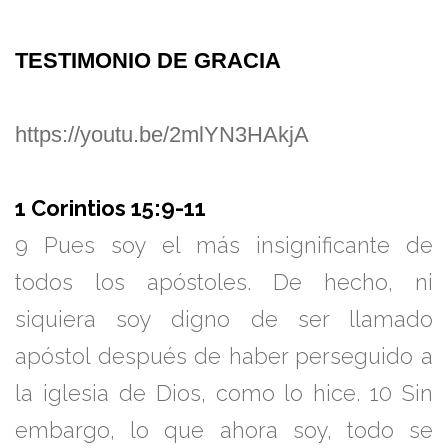
TESTIMONIO DE GRACIA
https://youtu.be/2mlYN3HAkjA
1 Corintios 15:9-11
9
Pues soy el más insignificante de
todos los apóstoles. De hecho, ni
siquiera soy digno de ser llamado
apóstol después de haber perseguido a
la iglesia de Dios, como lo hice.
10
Sin
embargo, lo que ahora soy, todo se