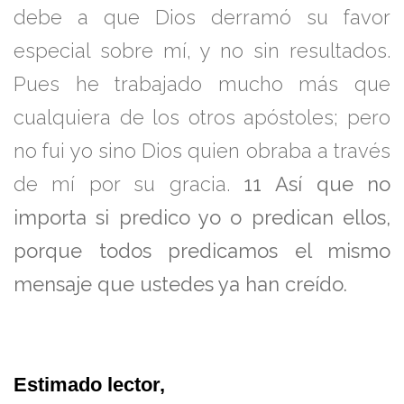
debe a que Dios derramó su favor
especial sobre mí, y no sin resultados.
Pues he trabajado mucho más que
cualquiera de los otros apóstoles; pero
no fui yo sino Dios quien obraba a través
de mí por su gracia.
11
Así que no
importa si predico yo o predican ellos,
porque todos predicamos el mismo
mensaje que ustedes ya han creído.
Estimado lector,