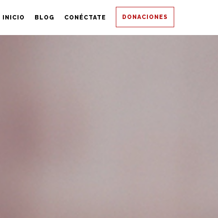
DONACIONES
INICIO
BLOG
CONÉCTATE