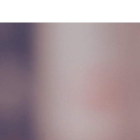
 BAJO SU PALABRA