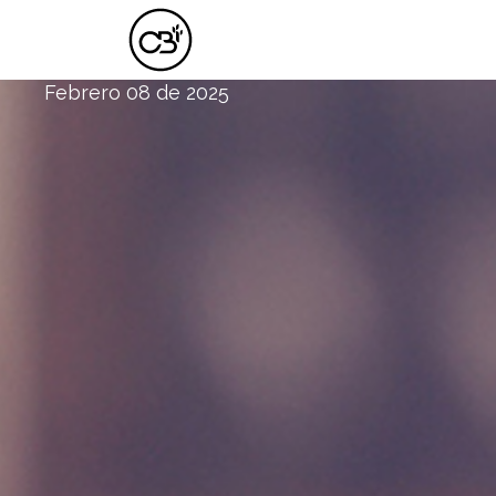
UN ALMA QUEBRANTADA POR VIVIR
Febrero 08 de 2025