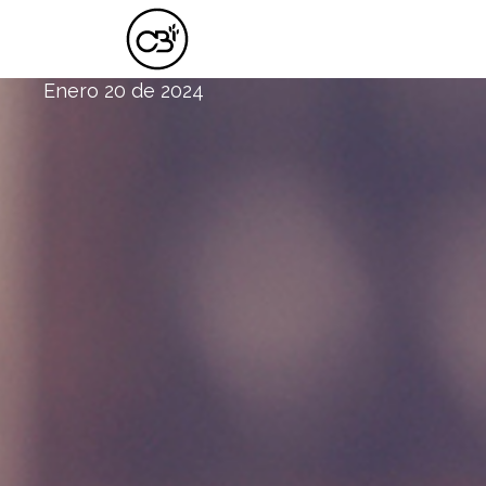
UN LLAMADO A LA UNIDAD EN CRIS
Enero 20 de 2024