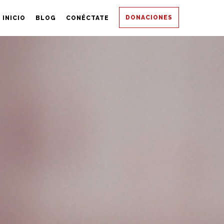
DONACIONES
INICIO
BLOG
CONÉCTATE