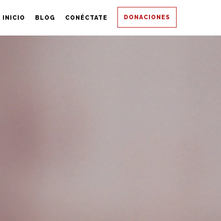
DONACIONES
INICIO
BLOG
CONÉCTATE