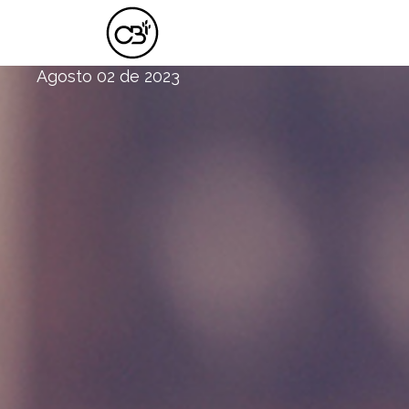
UN TESORO INAGOTABLE
Agosto 02 de 2023