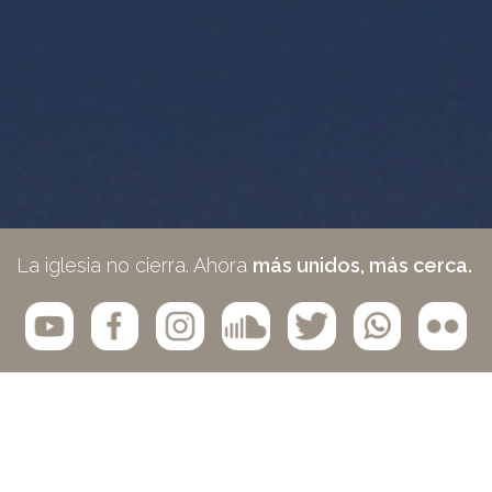
La iglesia no cierra. Ahora
más unidos, más cerca.