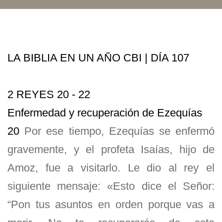
LA BIBLIA EN UN AÑO CBI | DÍA 107
2 REYES 20 - 22
Enfermedad y recuperación de Ezequías
20
Por ese tiempo, Ezequías se enfermó
gravemente, y el profeta Isaías, hijo de
Amoz, fue a visitarlo. Le dio al rey el
siguiente mensaje: «Esto dice el Señor:
“Pon tus asuntos en orden porque vas a