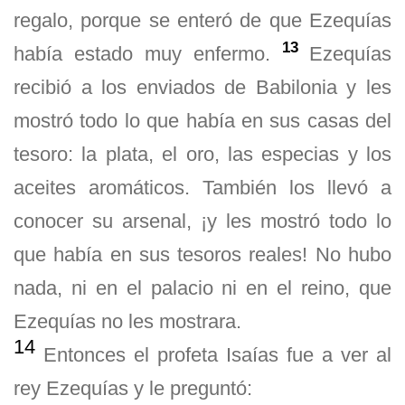
regalo, porque se enteró de que Ezequías
13
había estado muy enfermo.
Ezequías
recibió a los enviados de Babilonia y les
mostró todo lo que había en sus casas del
tesoro: la plata, el oro, las especias y los
aceites aromáticos. También los llevó a
conocer su arsenal, ¡y les mostró todo lo
que había en sus tesoros reales! No hubo
nada, ni en el palacio ni en el reino, que
Ezequías no les mostrara.
14
Entonces el profeta Isaías fue a ver al
rey Ezequías y le preguntó: