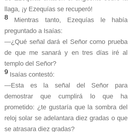
llaga, ¡y Ezequías se recuperó!
8
Mientras tanto, Ezequías le había
preguntado a Isaías:
—¿Qué señal dará el Señor como prueba
de que me sanará y en tres días iré al
templo del Señor?
9
Isaías contestó:
—Esta es la señal del Señor para
demostrar que cumplirá lo que ha
prometido: ¿te gustaría que la sombra del
reloj solar se adelantara diez gradas o que
se atrasara diez gradas?