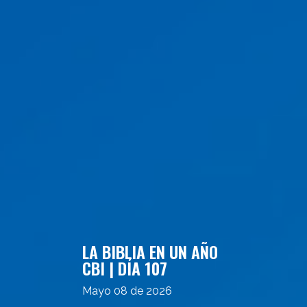
LA BIBLIA EN UN AÑO
CBI | DÍA 107
Mayo 08 de 2026