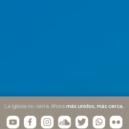
La iglesia no cierra. Ahora
más unidos, más cerca.