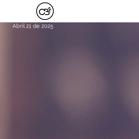
PRESTOS A RECIBIR LA ENSEÑANZA
Abril 21 de 2025