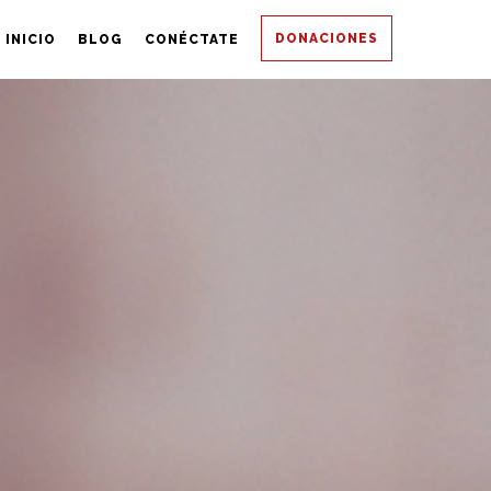
DONACIONES
INICIO
BLOG
CONÉCTATE