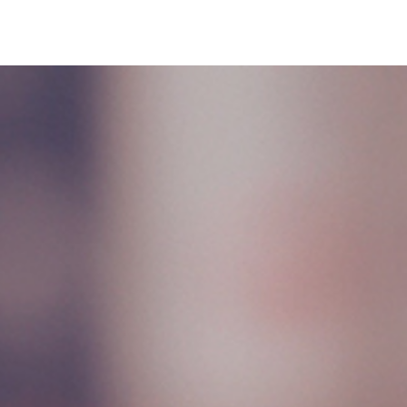
 Y ACCIONARLA