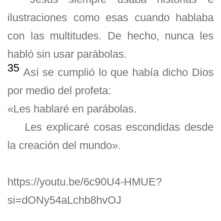
ilustraciones como esas cuando hablaba
con las multitudes. De hecho, nunca les
habló sin usar parábolas.
35
Así se cumplió lo que había dicho Dios
por medio del profeta:
«Les hablaré en parábolas.
Les explicaré cosas escondidas desde
la creación del mundo».
https://youtu.be/6c90U4-HMUE?
si=dONy54aLchb8hvOJ