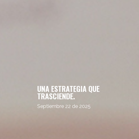
UNA ESTRATEGIA QUE
TRASCIENDE.
Septiembre 22 de 2025